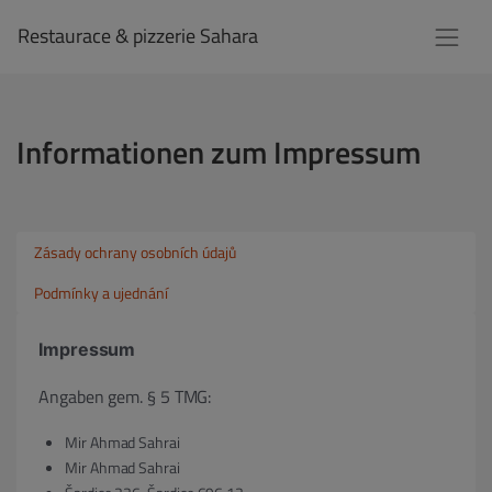
Restaurace & pizzerie Sahara
Informationen zum Impressum
Zásady ochrany osobních údajů
Podmínky a ujednání
Impressum
Angaben gem. § 5 TMG:
Mir Ahmad Sahrai
Mir Ahmad Sahrai